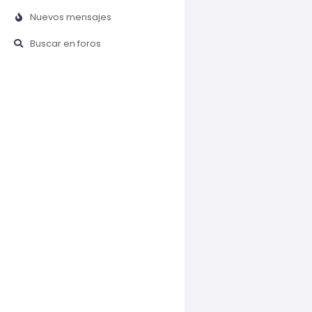
Nuevos mensajes
Buscar en foros