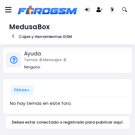
MedusaBox
Cajas y Herramientas GSM
Ayuda
Temas
0
Mensajes
0
Ninguno
Filtros
No hay temas en este foro.
Debes estar conectado o registrado para publicar aquí.