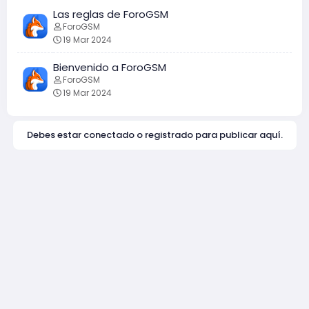
Las reglas de ForoGSM
ForoGSM
19 Mar 2024
Bienvenido a ForoGSM
ForoGSM
19 Mar 2024
Debes estar conectado o registrado para publicar aquí.