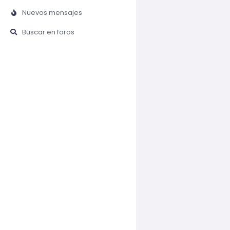
Nuevos mensajes
Buscar en foros