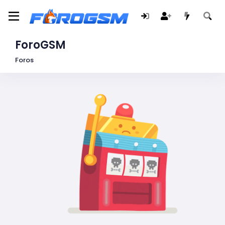
ForoGSM
Foros