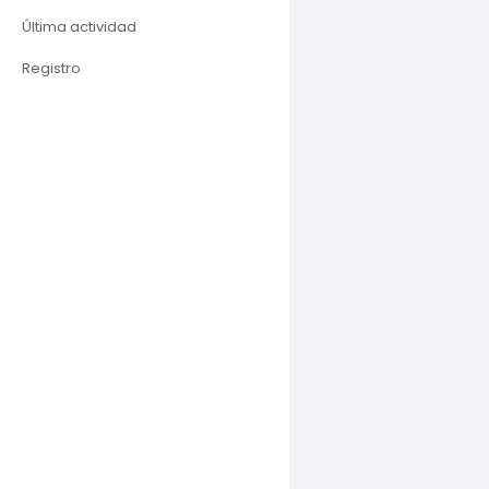
Última actividad
Registro