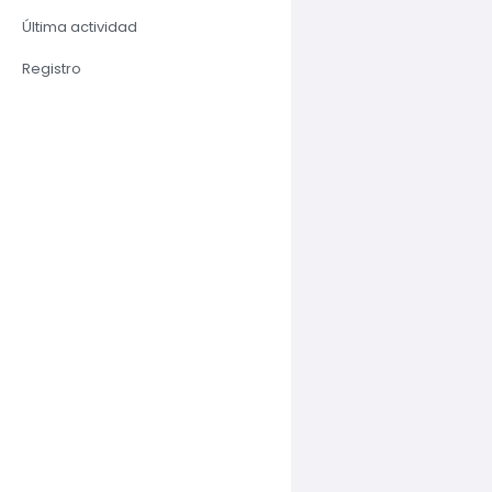
Última actividad
Registro