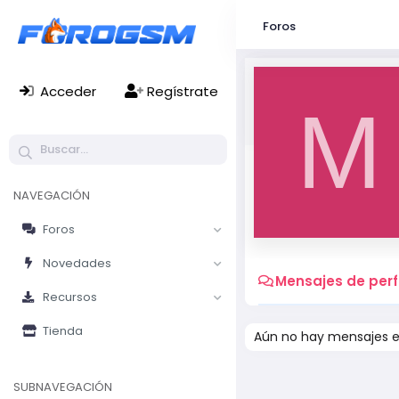
Foros
Acceder
Regístrate
M
NAVEGACIÓN
Foros
Novedades
Mensajes de perfi
Recursos
Tienda
Aún no hay mensajes e
SUBNAVEGACIÓN