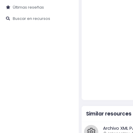
Últimas reseñas
Buscar en recursos
Similar resources
Archivo XML 