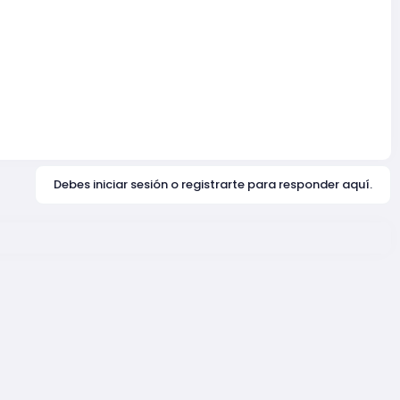
Debes iniciar sesión o registrarte para responder aquí.