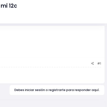
mi 12c
#1
Debes iniciar sesión o registrarte para responder aquí.