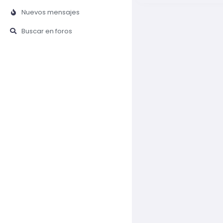
Nuevos mensajes
Buscar en foros