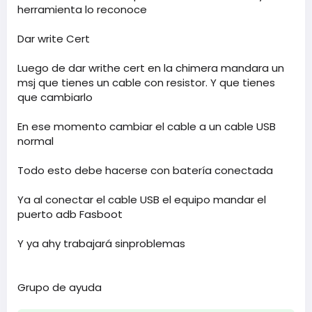
herramienta lo reconoce
Dar write Cert
Luego de dar writhe cert en la chimera mandara un
msj que tienes un cable con resistor. Y que tienes
que cambiarlo
En ese momento cambiar el cable a un cable USB
normal
Todo esto debe hacerse con batería conectada
Ya al conectar el cable USB el equipo mandar el
puerto adb Fasboot
Y ya ahy trabajará sinproblemas
Grupo de ayuda