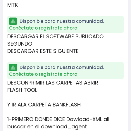
MTK
Disponible para nuestra comunidad.
Conéctate o regístrate ahora.
DESCARGAR EL SOFTWARE PUBLICADO
SEGUNDO
DESCARGAR ESTE SIGUIENTE
Disponible para nuestra comunidad.
Conéctate o regístrate ahora.
DESCONPRIMIR LAS CARPETAS ABRIR
FLASH TOOL
Y IR ALA CARPETA BANKFLASH
1-PRIMERO DONDE DICE Dowload-XML alli
buscar en el download_agent