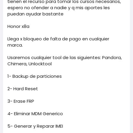
tienen el recurso para tomar los cursos necesarios,
espero no ofender a nadie y q mis aportes les
puedan ayudar bastante
Honor x8a
Llega x bloqueo de falta de pago en cualquier
marca.
Usaremos cualquier tool de las siguientes: Pandora,
Chimera, Unlocktool
1- Backup de particiones
2- Hard Reset
3- Erase FRP
4- Eliminar MDM Generico
5- Generar y Reparar IMEI