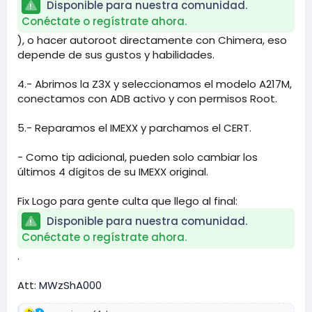
Disponible para nuestra comunidad.
Conéctate o regístrate ahora.
), o hacer autoroot directamente con Chimera, eso
depende de sus gustos y habilidades.
4.- Abrimos la Z3X y seleccionamos el modelo A217M,
conectamos con ADB activo y con permisos Root.
5.- Reparamos el IMEXX y parchamos el CERT.
- Como tip adicional, pueden solo cambiar los
últimos 4 dígitos de su IMEXX original.
Fix Logo para gente culta que llego al final:
Disponible para nuestra comunidad.
Conéctate o regístrate ahora.
.
Att:
MWzShA000