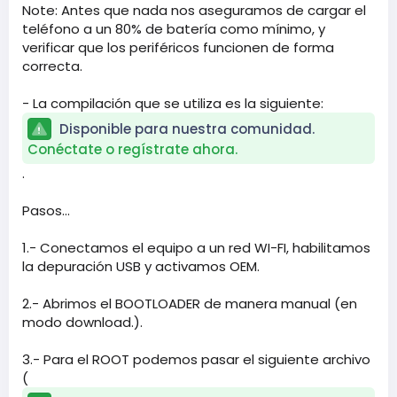
Note: Antes que nada nos aseguramos de cargar el
teléfono a un 80% de batería como mínimo, y
verificar que los periféricos funcionen de forma
correcta.
- La compilación que se utiliza es la siguiente:
Disponible para nuestra comunidad.
Conéctate o regístrate ahora.
.
Pasos...
1.- Conectamos el equipo a un red WI-FI, habilitamos
la depuración USB y activamos OEM.
2.- Abrimos el BOOTLOADER de manera manual (en
modo download.).
3.- Para el ROOT podemos pasar el siguiente archivo
(