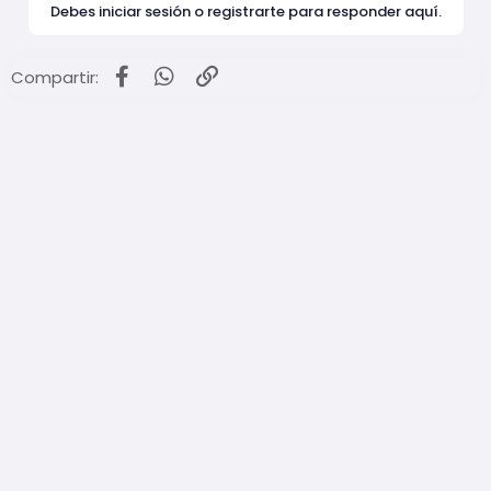
Debes iniciar sesión o registrarte para responder aquí.
Facebook
WhatsApp
Enlace
Compartir: