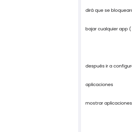
dirá que se bloquear
bajar cualquier app 
después ir a configu
aplicaciones
mostrar aplicaciones