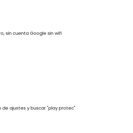
o, sin cuenta Google sin wifi
 de ajustes y buscar "play protec"