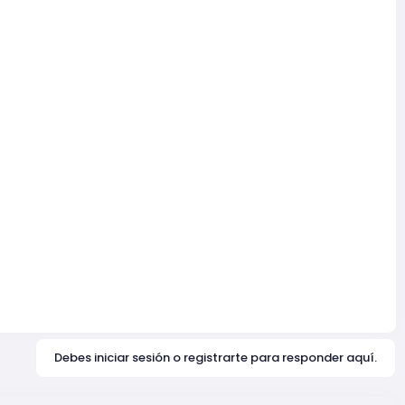
Debes iniciar sesión o registrarte para responder aquí.