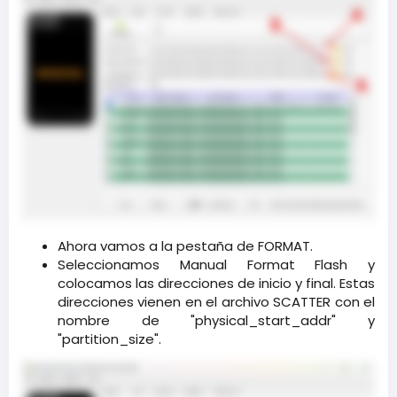
Ahora vamos a la pestaña de FORMAT.​
Seleccionamos Manual Format Flash y
colocamos las direcciones de inicio y final. Estas
direcciones vienen en el archivo SCATTER con el
nombre de "physical_start_addr" y
"partition_size".​