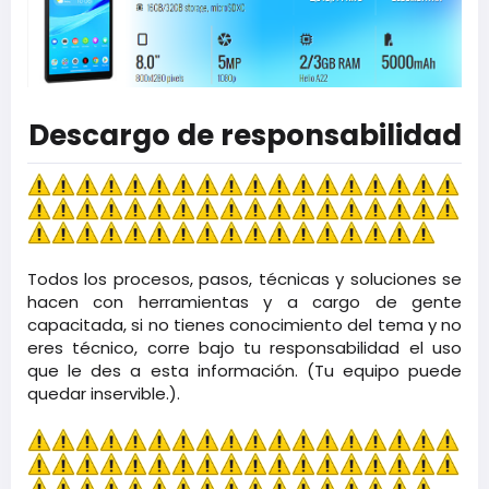
Descargo de responsabilidad
Todos los procesos, pasos, técnicas y soluciones se
hacen con herramientas y a cargo de gente
capacitada, si no tienes conocimiento del tema y no
eres técnico, corre bajo tu responsabilidad el uso
que le des a esta información. (Tu equipo puede
quedar inservible.).