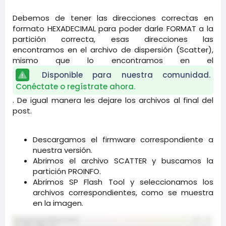
Debemos de tener las direcciones correctas en
formato HEXADECIMAL para poder darle FORMAT a la
partición correcta, esas direcciones las
encontramos en el archivo de dispersión (Scatter),
mismo que lo encontramos en el
Disponible para nuestra comunidad.
Conéctate o regístrate ahora.
. De igual manera les dejare los archivos al final del
post.
Descargamos el firmware correspondiente a
nuestra versión.​
Abrimos el archivo SCATTER y buscamos la
partición PROINFO.​
Abrimos SP Flash Tool y seleccionamos los
archivos correspondientes, como se muestra
en la imagen.​