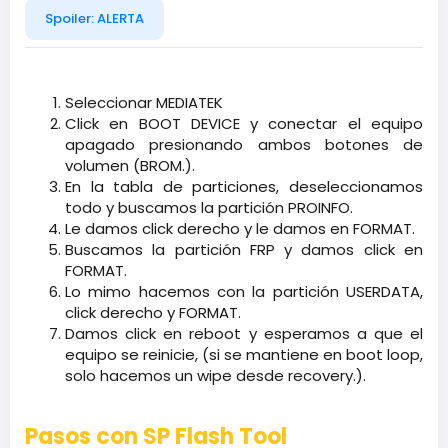
Spoiler:
ALERTA
Seleccionar MEDIATEK​
Click en BOOT DEVICE y conectar el equipo
apagado presionando ambos botones de
volumen (BROM.).​
En la tabla de particiones, deseleccionamos
todo y buscamos la partición PROINFO.​
Le damos click derecho y le damos en FORMAT.​
Buscamos la partición FRP y damos click en
FORMAT.​
Lo mimo hacemos con la partición USERDATA,
click derecho y FORMAT.​
Damos click en reboot y esperamos a que el
equipo se reinicie, (si se mantiene en boot loop,
solo hacemos un wipe desde recovery.).​
Pasos con SP Flash Tool