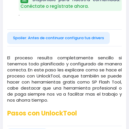
Conéctate o regístrate ahora.
.​
Spoiler:
Antes de continuar configura tus drivers
El proceso resulta completamente sencillo si
tenemos todo planificado y configurado de manera
correcta. En este paso les explicare como se hace el
proceso con UnlockTool, aunque también se puede
hacer con herramientas gratis como SP Flash Tool,
cabe destacar que una herramienta profesional o
de paga siempre nos va a facilitar mas el trabajo y
nos ahorra tiempo.
Pasos con UnlockTool