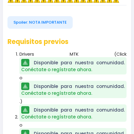
Spoiler:
NOTA IMPORTANTE
Requisitos previos
Drivers MTK (Click
Disponible para nuestra comunidad.
Conéctate o regístrate ahora.
o
Disponible para nuestra comunidad.
Conéctate o regístrate ahora.
.)​
Disponible para nuestra comunidad.
Conéctate o regístrate ahora.
o
Disponible para nuestra comunidad.