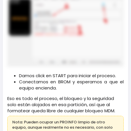
Damos click en START para iniciar el proceso.​
Conectamos en BROM y esperamos a que el
equipo encienda.​
Eso es todo el proceso, el bloqueo y la seguridad
solo están alojados en esa partición, así que al
formatear queda libre de cualquier bloqueo MDM.
Nota: Pueden ocupar un PROINFO limpio de otro
equipo, aunque realmente no es necesario, con solo