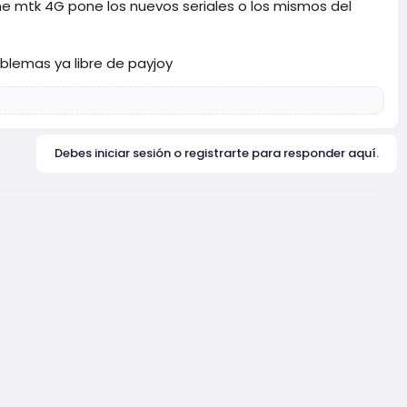
e mtk 4G pone los nuevos seriales o los mismos del
oblemas ya libre de payjoy
Debes iniciar sesión o registrarte para responder aquí.