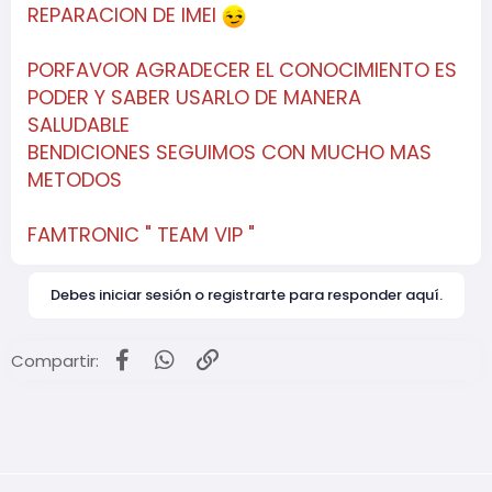
REPARACION DE IMEI
PORFAVOR AGRADECER EL CONOCIMIENTO ES
PODER Y SABER USARLO DE MANERA
SALUDABLE
BENDICIONES SEGUIMOS CON MUCHO MAS
METODOS
FAMTRONIC " TEAM VIP "
Debes iniciar sesión o registrarte para responder aquí.
Facebook
WhatsApp
Enlace
Compartir: