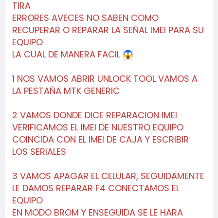
TIRA
ERRORES AVECES NO SABEN COMO
RECUPERAR O REPARAR LA SEÑAL IMEI PARA SU
EQUIPO
LA CUAL DE MANERA FACIL
1 NOS VAMOS ABRIR UNLOCK TOOL VAMOS A
LA PESTAÑA MTK GENERIC
2 VAMOS DONDE DICE REPARACION IMEI
VERIFICAMOS EL IMEI DE NUESTRO EQUIPO
COINCIDA CON EL IMEI DE CAJA Y ESCRIBIR
LOS SERIALES
3 VAMOS APAGAR EL CELULAR, SEGUIDAMENTE
LE DAMOS REPARAR F4 CONECTAMOS EL
EQUIPO
EN MODO BROM Y ENSEGUIDA SE LE HARA