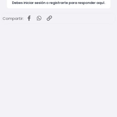
Debes iniciar sesión o registrarte para responder aquí.
Facebook
WhatsApp
Enlace
Compartir: