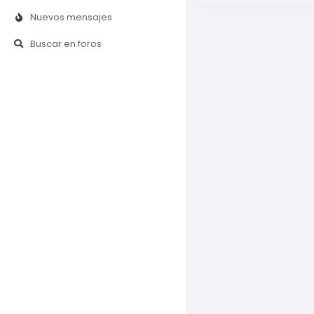
Nuevos mensajes
Buscar en foros