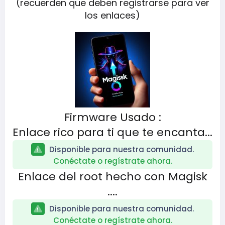
(recuerden que deben registrarse para ver
los enlaces)
Firmware Usado :
Enlace rico para ti que te encanta...
Disponible para nuestra comunidad.
Conéctate o regístrate ahora.
Enlace del root hecho con Magisk
....
Disponible para nuestra comunidad.
Conéctate o regístrate ahora.