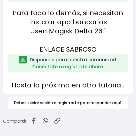
Para todo lo demás, si necesitan
instalar app bancarias
Usen Magisk Delta 26.1
ENLACE SABROSO
Disponible para nuestra comunidad.
Conéctate o regístrate ahora.
Hasta la próxima en otro tutorial.
Debes iniciar sesión o registrarte para responder aquí.
Facebook
WhatsApp
Enlace
Compartir: