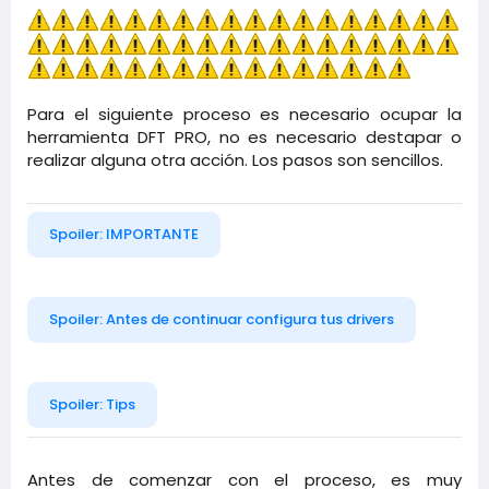
Para el siguiente proceso es necesario ocupar la
herramienta DFT PRO, no es necesario destapar o
realizar algun
a otra acción. Los pasos son sencillos.
Spoiler:
IMPORTANTE
Spoiler:
Antes de continuar configura tus drivers
Spoiler:
Tips
Antes de comenzar con el proceso, es muy