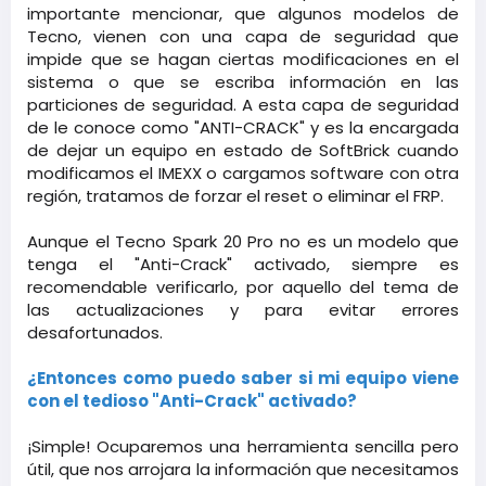
importante mencionar, que algunos modelos de
Tecno, vienen con una capa de seguridad que
impide que se hagan ciertas modificaciones en el
sistema o que se escriba información en las
particiones de seguridad. A esta capa de seguridad
de le conoce como "ANTI-CRACK" y es la encargada
de dejar un equipo en estado de SoftBrick cuando
modificamos el IMEXX o cargamos software con otra
región, tratamos de forzar el reset o eliminar el FRP.
Aunque el Tecno Spark 20 Pro no es un modelo que
tenga el "Anti-Crack" activado, siempre es
recomendable verificarlo, por aquello del tema de
las actualizaciones y para evitar errores
desafortunados.
¿Entonces como puedo saber si mi equipo viene
con el tedioso "Anti-Crack" activado?
¡Simple! Ocuparemos una herramienta sencilla pero
útil, que nos arrojara la información que necesitamos