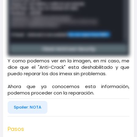
Y como podemos ver en la imagen, en mi caso, me
dice que el "Anti-Crack" esta deshabilitado y que
puedo reparar los dos imexx sin problemas.
Ahora que ya conocemos esta información,
podemos proceder con la reparación.​
Spoiler:
NOTA
Pasos