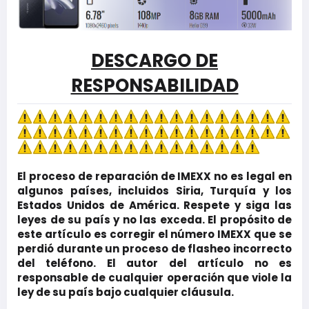
DESCARGO DE
RESPONSABILIDAD
El proceso de reparación de IMEXX no es legal en
algunos países, incluidos Siria, Turquía y los
Estados Unidos de América. Respete y siga las
leyes de su país y no las exceda. El propósito de
este artículo es corregir el número IMEXX que se
perdió durante un proceso de flasheo incorrecto
del teléfono. El autor del artículo no es
responsable de cualquier operación que viole la
ley de su país bajo cualquier cláusula.