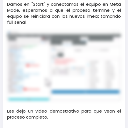
Damos en "Start" y conectamos el equipo en Meta
Mode, esperamos a que el proceso termine y el
equipo se reiniciara con los nuevos imexx tomando
full señal.​
Les dejo un video demostrativo para que vean el
proceso completo.​