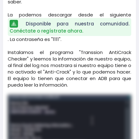
saber.
La podemos descargar desde el siguiente
Disponible para nuestra comunidad.
Conéctate o regístrate ahora.
. La contraseña es "1111".
Instalamos el programa "Transsion AntiCrack
Checker" y leemos la información de nuestro equipo,
al final del log nos mostrara si nuestro equipo tiene o
no activado el "Anti-Crack" y lo que podemos hacer.
El equipo lo tienen que conectar en ADB para que
pueda leer la información.