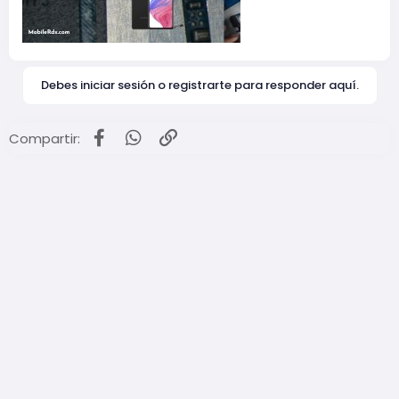
Debes iniciar sesión o registrarte para responder aquí.
Facebook
WhatsApp
Enlace
Compartir: