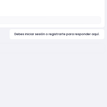
Debes iniciar sesión o registrarte para responder aquí.