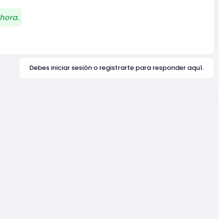
hora.
Debes iniciar sesión o registrarte para responder aquí.