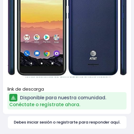
link de descarga
Disponible para nuestra comunidad.
Conéctate o regístrate ahora.
Debes iniciar sesión o registrarte para responder aquí.