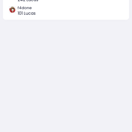
f4done
101 Lucas