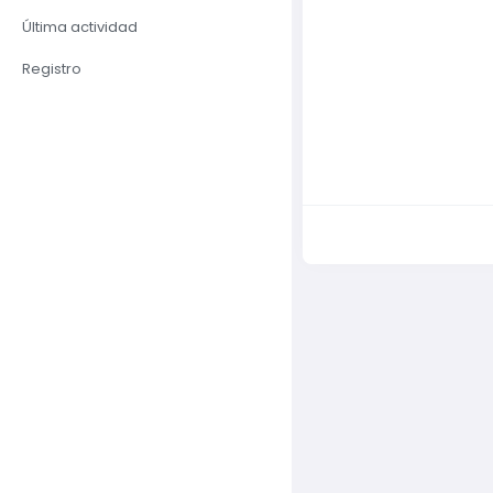
Última actividad
Registro