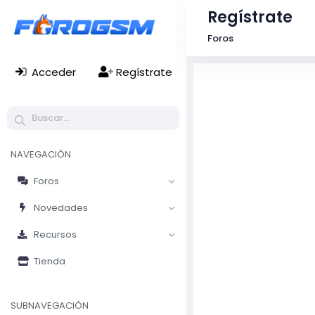
Regístrate
Foros
Acceder
Regístrate
NAVEGACIÓN
Foros
Novedades
Recursos
Tienda
SUBNAVEGACIÓN