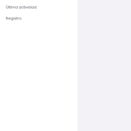
Última actividad
Registro