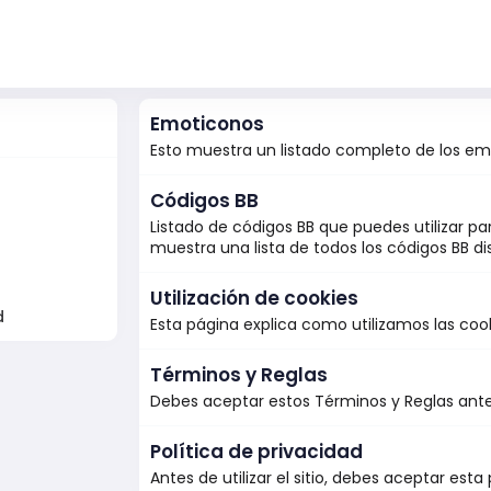
Emoticonos
Esto muestra un listado completo de los em
Códigos BB
Listado de códigos BB que puedes utilizar pa
muestra una lista de todos los códigos BB di
s
Utilización de cookies
d
Esta página explica como utilizamos las cook
Términos y Reglas
Debes aceptar estos Términos y Reglas antes d
Política de privacidad
Antes de utilizar el sitio, debes aceptar esta 