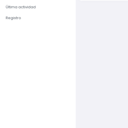
Última actividad
Registro