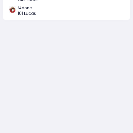
f4done
101 Lucas