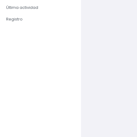
Última actividad
Registro