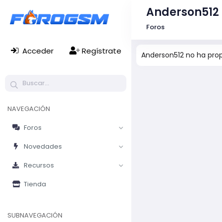
Anderson512
Foros
Acceder
Regístrate
Anderson512 no ha prop
NAVEGACIÓN
Foros
Novedades
Recursos
Tienda
SUBNAVEGACIÓN