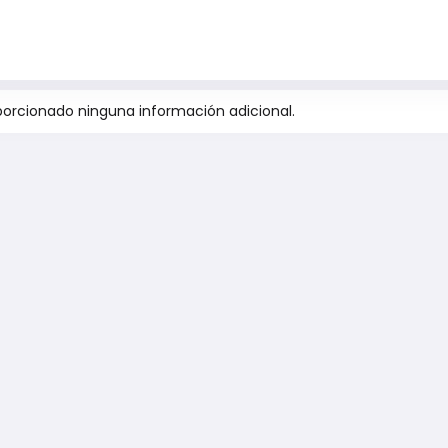
orcionado ninguna información adicional.