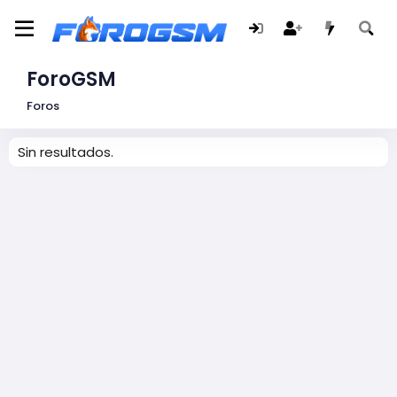
ForoGSM
Foros
Sin resultados.