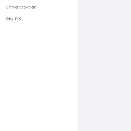
Última actividad
Registro